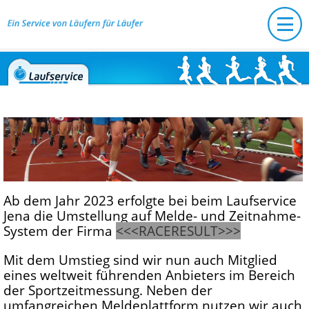
Ab dem Jahr 2023 erfolgte bei beim Laufservice
Jena die Umstellung auf Melde- und Zeitnahme-
System der Firma
<<<RACERESULT>>>
Mit dem Umstieg sind wir nun auch Mitglied
eines weltweit führenden Anbieters im Bereich
der Sportzeitmessung. Neben der
umfangreichen Meldeplattform nutzen wir auch